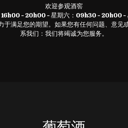
欢迎参观酒窖
h00 - 20h00 - 星期六：09h30 - 20h00
力于满足您的期望。如果您有任何问题、意见
系我们：我们将竭诚为您服务。
葡萄酒