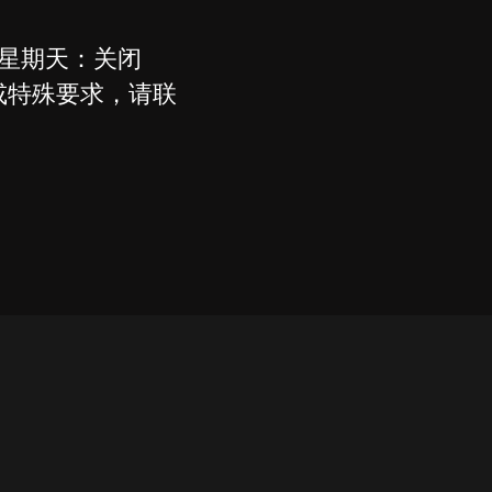
 - 星期天：关闭
或特殊要求，请联