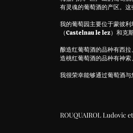
有灵魂的葡萄酒的产区。这
我的葡萄园主要位于蒙彼利埃，但
（Castelnau le lez
酿造红葡萄酒的品种有西拉
造桃红葡萄酒的品种有神索
我很荣幸能够通过葡萄酒与
ROUQUAIROL Ludovic et 