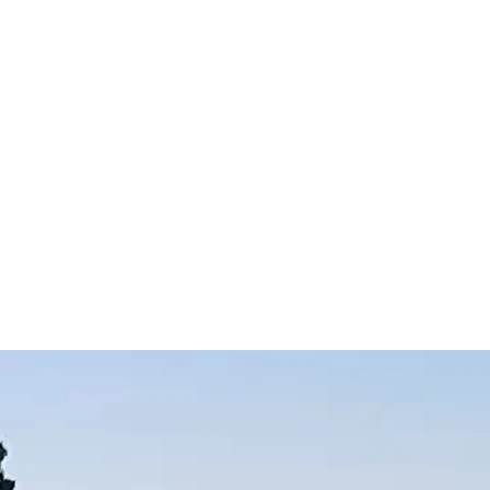
CHNIQUES
MEDAILLES CONCOURS
CAVEAU
Plus