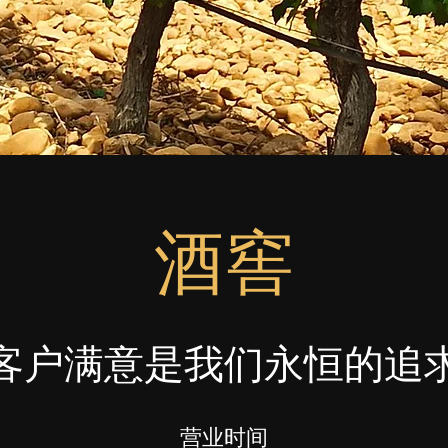
酒窖
客户满意是我们永恒的追
营业时间